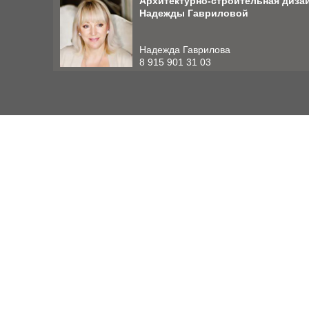
Архитектурно-строительная диза
Надежды Гавриловой
Надежда Гаврилова
8 915 901 31 03