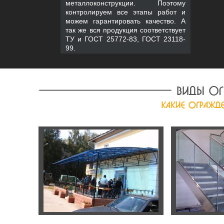
металлоконструкции. Поэтому
контролируем все этапы работ и
можем гарантировать качество. А
так же вся продукция соответствует
ТУ и ГОСТ 25772-83, ГОСТ 23118-
99.