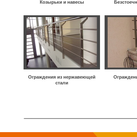
Козырьки и навесы
Безстоеч
Ограждения из нержавеющей
Ограждени
стали