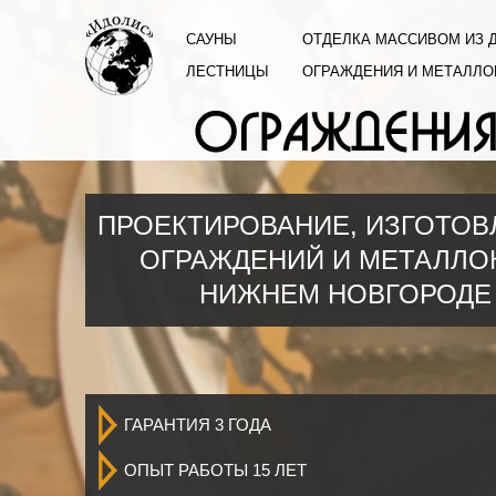
САУНЫ
ОТДЕЛКА МАССИВОМ ИЗ 
ЛЕСТНИЦЫ
ОГРАЖДЕНИЯ И МЕТАЛЛО
ПРОЕКТИРОВАНИЕ, ИЗГОТОВ
ОГРАЖДЕНИЙ И МЕТАЛЛО
НИЖНЕМ НОВГОРОДЕ 
ГАРАНТИЯ 3 ГОДА
ОПЫТ РАБОТЫ 15 ЛЕТ