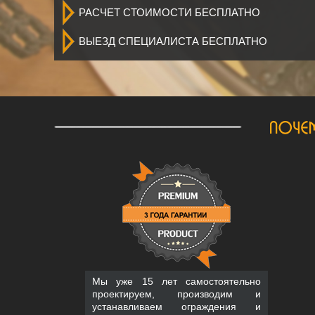
РАСЧЕТ СТОИМОСТИ БЕСПЛАТНО
ВЫЕЗД СПЕЦИАЛИСТА БЕСПЛАТНО
Мы уже 15 лет самостоятельно
проектируем, производим и
устанавливаем ограждения и